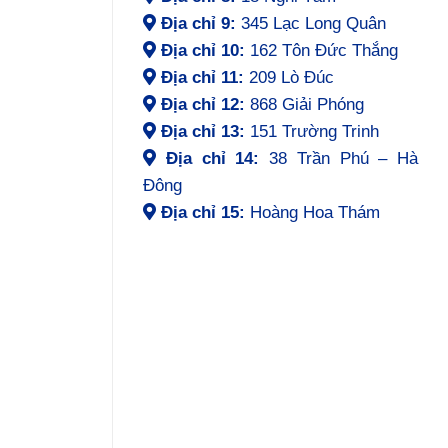
Địa chỉ 9:
345 Lạc Long Quân
Địa chỉ 10:
162 Tôn Đức Thắng
Địa chỉ 11:
209 Lò Đúc
Địa chỉ 12:
868 Giải Phóng
Địa chỉ 13:
151 Trường Trinh
Địa chỉ 14:
38 Trần Phú – Hà
Đông
Địa chỉ 15:
Hoàng Hoa Thám