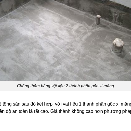
Chống thấm bằng vật liệu 2 thành phần gốc xi măng
tông sàn sau đó kết hợp với vật liệu 1 thành phần gốc xi măng
 nên độ an toàn là rất cao. Giá thành không cao hơn phương ph