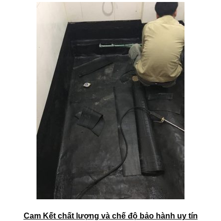
Cam Kết chất lượng và chế độ bảo hành uy tín