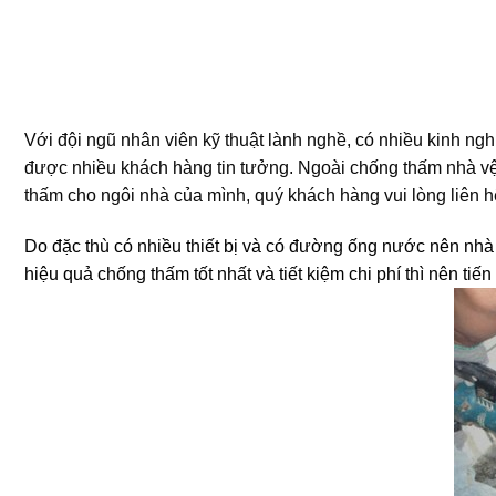
Với đội ngũ nhân viên kỹ thuật lành nghề, có nhiều kinh ngh
được nhiều khách hàng tin tưởng. Ngoài chống thấm nhà vệ 
thấm cho ngôi nhà của mình, quý khách hàng vui lòng liên hệ
Do đặc thù có nhiều thiết bị và có đường ống nước nên nhà 
hiệu quả chống thấm tốt nhất và tiết kiệm chi phí thì nên t