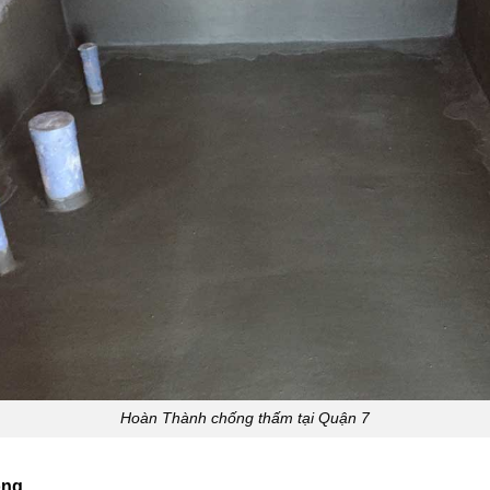
Hoàn Thành chống thấm tại Quận 7
óng