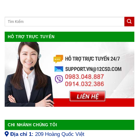
HỖ TRỢ TRỰC TUYẾN
CHI NHÁNH CHÚNG TÔI
Địa chỉ 1:
209 Hoàng Quốc Việt