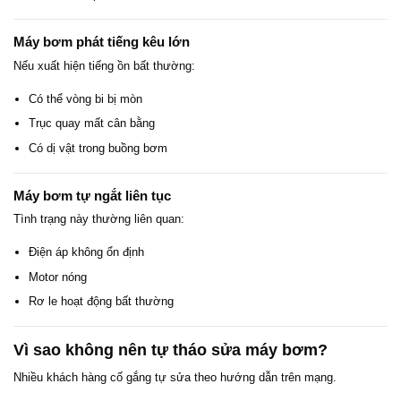
Máy bơm phát tiếng kêu lớn
Nếu xuất hiện tiếng ồn bất thường:
Có thể vòng bi bị mòn
Trục quay mất cân bằng
Có dị vật trong buồng bơm
Máy bơm tự ngắt liên tục
Tình trạng này thường liên quan:
Điện áp không ổn định
Motor nóng
Rơ le hoạt động bất thường
Vì sao không nên tự tháo sửa máy bơm?
Nhiều khách hàng cố gắng tự sửa theo hướng dẫn trên mạng.