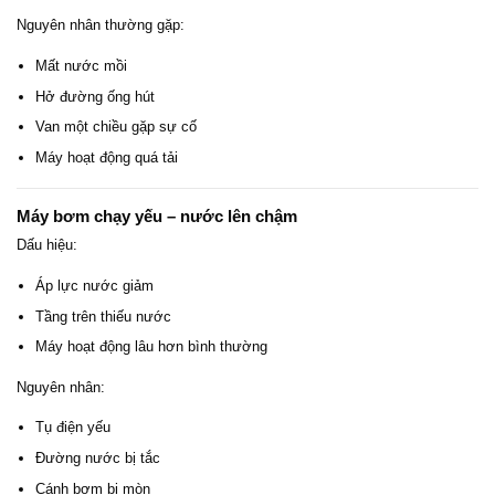
Nguyên nhân thường gặp:
Mất nước mồi
Hở đường ống hút
Van một chiều gặp sự cố
Máy hoạt động quá tải
Máy bơm chạy yếu – nước lên chậm
Dấu hiệu:
Áp lực nước giảm
Tầng trên thiếu nước
Máy hoạt động lâu hơn bình thường
Nguyên nhân:
Tụ điện yếu
Đường nước bị tắc
Cánh bơm bị mòn