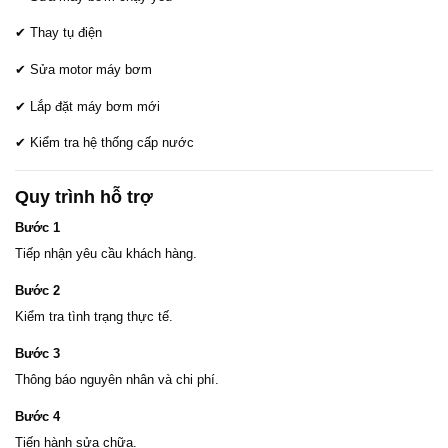
✔ Thay tụ điện
✔ Sửa motor máy bơm
✔ Lắp đặt máy bơm mới
✔ Kiểm tra hệ thống cấp nước
Quy trình hỗ trợ
Bước 1
Tiếp nhận yêu cầu khách hàng.
Bước 2
Kiểm tra tình trạng thực tế.
Bước 3
Thông báo nguyên nhân và chi phí.
Bước 4
Tiến hành sửa chữa.