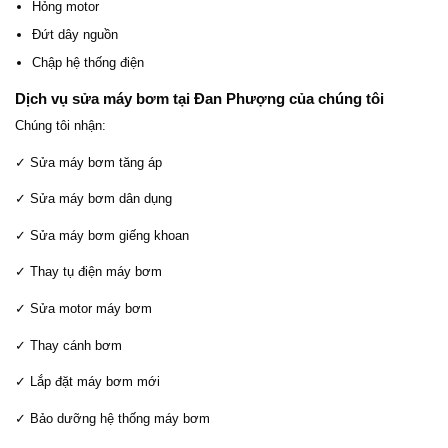
Hỏng motor
Đứt dây nguồn
Chập hệ thống điện
Dịch vụ sửa máy bơm tại Đan Phượng của chúng tôi
Chúng tôi nhận:
✓ Sửa máy bơm tăng áp
✓ Sửa máy bơm dân dụng
✓ Sửa máy bơm giếng khoan
✓ Thay tụ điện máy bơm
✓ Sửa motor máy bơm
✓ Thay cánh bơm
✓ Lắp đặt máy bơm mới
✓ Bảo dưỡng hệ thống máy bơm