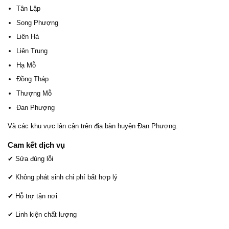
Tân Lập
Song Phượng
Liên Hà
Liên Trung
Hạ Mỗ
Đồng Tháp
Thượng Mỗ
Đan Phượng
Và các khu vực lân cận trên địa bàn huyện Đan Phượng.
Cam kết dịch vụ
✔ Sửa đúng lỗi
✔ Không phát sinh chi phí bất hợp lý
✔ Hỗ trợ tận nơi
✔ Linh kiện chất lượng