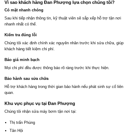
Vì sao khách hàng Đan Phượng lựa chọn chúng tôi?
Có mặt nhanh chóng
Sau khi tiếp nhận thông tin, kỹ thuật viên sẽ sắp xếp hỗ trợ tận nơi
nhanh nhất có thể.
Kiểm tra đúng lỗi
Chúng tôi xác định chính xác nguyên nhân trước khi sửa chữa, giúp
khách hàng tiết kiệm chi phí.
Báo giá minh bạch
Mọi chi phí đều được thông báo rõ ràng trước khi thực hiện.
Bảo hành sau sửa chữa
Hỗ trợ khách hàng trong thời gian bảo hành nếu phát sinh sự cố liên
quan.
Khu vực phục vụ tại Đan Phượng
Chúng tôi nhận sửa máy bơm tận nơi tại:
Thị trấn Phùng
Tân Hội