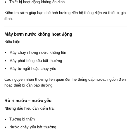
Thiết bị hoạt động không ổn định
Kiểm tra sớm giúp hạn chế ảnh hưởng đến hệ thống điện và thiết bị gia
đình.
Máy bơm nước không hoạt động
Biểu hiện:
Máy chạy nhưng nước không lên
Máy phát tiếng kêu bất thường
Máy tự ngắt hoặc chạy yếu
Các nguyên nhân thường liên quan đến hệ thống cấp nước, nguồn điện
hoặc thiết bị cần bảo dưỡng.
Rò rỉ nước – nước yếu
Những dấu hiệu cần kiểm tra:
Tường bị thấm
Nước chảy yếu bất thường