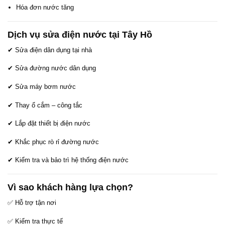
Hóa đơn nước tăng
Dịch vụ sửa điện nước tại Tây Hồ
✔ Sửa điện dân dụng tại nhà
✔ Sửa đường nước dân dụng
✔ Sửa máy bơm nước
✔ Thay ổ cắm – công tắc
✔ Lắp đặt thiết bị điện nước
✔ Khắc phục rò rỉ đường nước
✔ Kiểm tra và bảo trì hệ thống điện nước
Vì sao khách hàng lựa chọn?
✅ Hỗ trợ tận nơi
✅ Kiểm tra thực tế