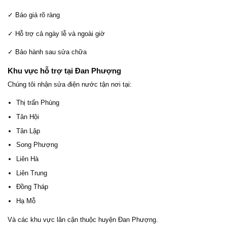
✓ Báo giá rõ ràng
✓ Hỗ trợ cả ngày lễ và ngoài giờ
✓ Bảo hành sau sửa chữa
Khu vực hỗ trợ tại Đan Phượng
Chúng tôi nhận sửa điện nước tận nơi tại:
Thị trấn Phùng
Tân Hội
Tân Lập
Song Phượng
Liên Hà
Liên Trung
Đồng Tháp
Hạ Mỗ
Và các khu vực lân cận thuộc huyện Đan Phượng.