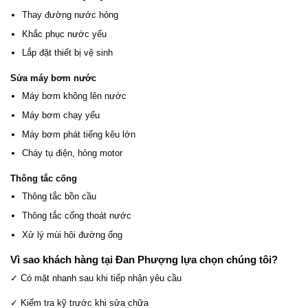
Thay đường nước hỏng
Khắc phục nước yếu
Lắp đặt thiết bị vệ sinh
Sửa máy bơm nước
Máy bơm không lên nước
Máy bơm chạy yếu
Máy bơm phát tiếng kêu lớn
Cháy tụ điện, hỏng motor
Thông tắc cống
Thông tắc bồn cầu
Thông tắc cống thoát nước
Xử lý mùi hôi đường ống
Vì sao khách hàng tại Đan Phượng lựa chọn chúng tôi?
✓ Có mặt nhanh sau khi tiếp nhận yêu cầu
✓ Kiểm tra kỹ trước khi sửa chữa